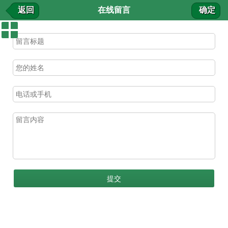
客户反馈
返回
在线留言
确定
我要留言